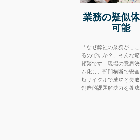
業務の疑似体
可能
「なぜ弊社の業務がここ
るのですか？」そんな驚
頻繁です。現場の意思決
ム化し、部門横断で安全
短サイクルで成功と失敗
創造的課題解決力を養成