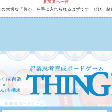
参加者へ一言
なたの大切な「何か」を手に入れられるはずです！ぜひ一