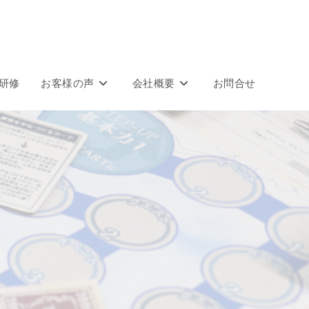
研修
お客様の声
会社概要
お問合せ