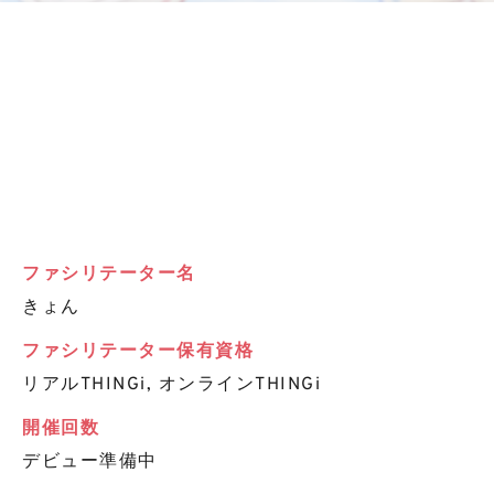
ファシリテーター名
きょん
ファシリテーター保有資格
リアルTHINGi, オンラインTHINGi
開催回数
デビュー準備中