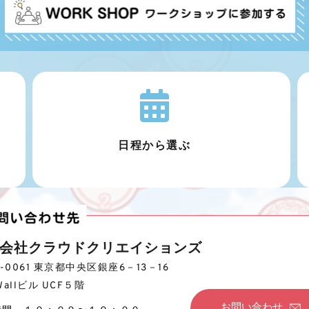
日程から選ぶ
会社クラウドクリエイションズ
4-0061 東京都中央区銀座6－13－16
Wallビル UCF５階
お問い合わせ