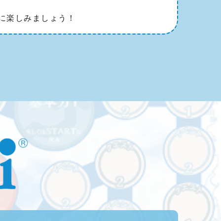
緒に楽しみましょう！