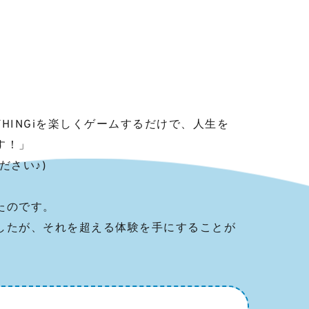
HINGiを楽しくゲームするだけで、人生を
！」

さい♪)

のです。

したが、それを超える体験を手にすることが