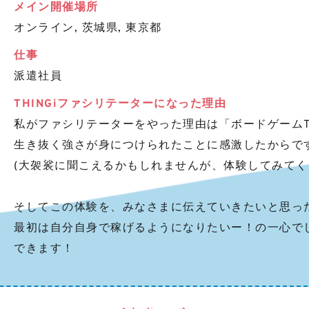
メイン開催場所
オンライン, 茨城県, 東京都
仕事
派遣社員
THINGiファシリテーターになった理由
私がファシリテーターをやった理由は「ボードゲームT
生き抜く強さが身につけられたことに感激したからです
(大袈裟に聞こえるかもしれませんが、体験してみてくだ
そしてこの体験を、みなさまに伝えていきたいと思った
最初は自分自身で稼げるようになりたいー！の一心で
できます！