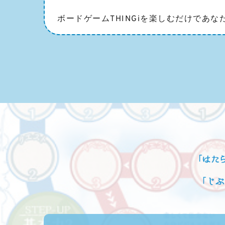
ボードゲームTHINGiを楽しむだけであ