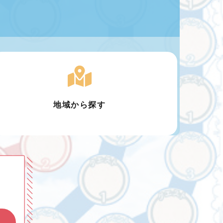
地域から探す