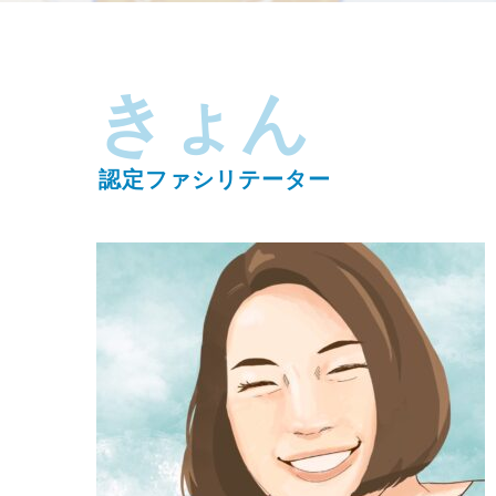
きょん
認定ファシリテーター