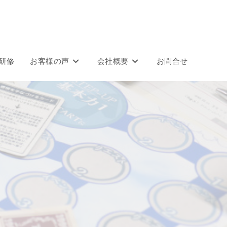
研修
お客様の声
会社概要
お問合せ