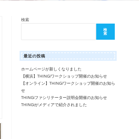
検索
検
索
最近の投稿
ホームページが新しくなりました
【横浜】THINGiワークショップ開催のお知らせ
【オンライン】THINGiワークショップ開催のお知ら
せ
THINGiファシリテーター説明会開催のお知らせ
THINGiがメディアで紹介されました