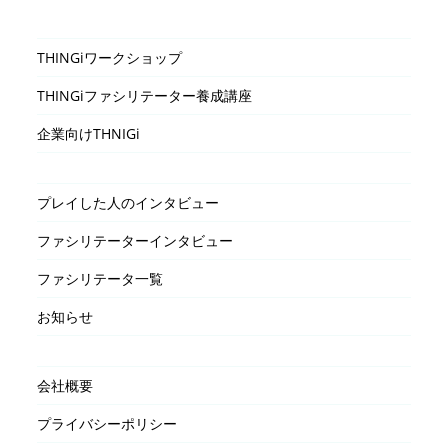
THINGiワークショップ
THINGiファシリテーター養成講座
企業向けTHNIGi
プレイした人のインタビュー
ファシリテーターインタビュー
ファシリテータ一覧
お知らせ
会社概要
プライバシーポリシー