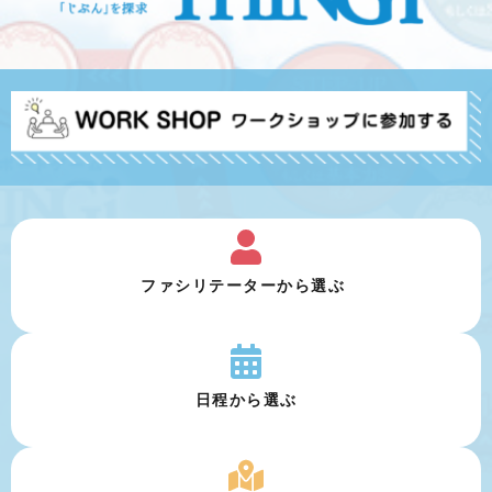
ファシリテーターから選ぶ 
日程から選ぶ