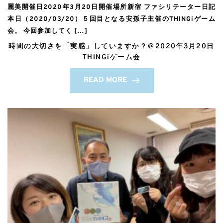
麗美開催日2020年3月20日開催場所新宿 ファシリテーター日記
本日（2020/03/20）５回目となる安孫子主催のTHINGiゲーム
会。 今回参加してく […]
時間の大切さを「実感」していますか？＠2020年3月20日
THINGiゲーム会
READ MORE