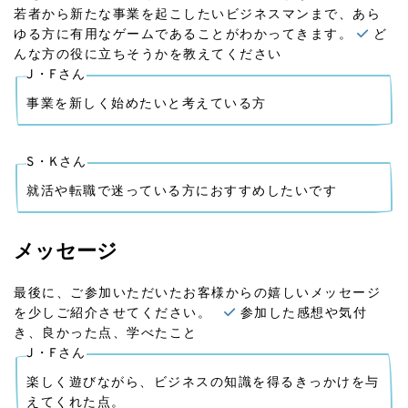
若者から新たな事業を起こしたいビジネスマンまで、あら
ゆる方に有用なゲームであることがわかってきます。
ど
んな方の役に立ちそうかを教えてください
J・Fさん
事業を新しく始めたいと考えている方
S・Kさん
就活や転職で迷っている方におすすめしたいです
メッセージ
最後に、ご参加いただいたお客様からの嬉しいメッセージ
を少しご紹介させてください。
参加した感想や気付
き、良かった点、学べたこと
J・Fさん
楽しく遊びながら、ビジネスの知識を得るきっかけを与
えてくれた点。