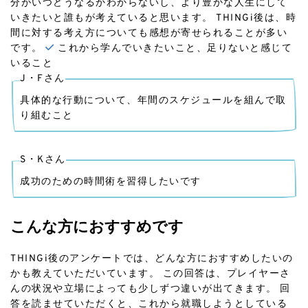
分がいつどうなるかわからないし、より豊かな人生にして
いきたいと誰もが考えていると思います。 THINGi後は、時
間に対する考え方についても感想が寄せられることが多い
です。
これから学んでいきたいこと、足りないと感じて
いること
J・Fさん
具体的な行動について、年間のスケジュールを組んで取
り組むこと
S・Kさん
成功のための時間術を習得したいです
こんな方におすすめです
THINGi後のアンケートでは、どんな方におすすめしたいの
かも教えていただいています。 この回答は、プレイヤーさ
んの状況や立場によっても少しずつ違いが出てきます。 回
答を読ませていただくと、これから就職しようとしている