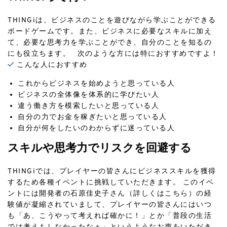
THINGiは、ビジネスのことを遊びながら学ぶことができる
ボードゲームです。また、ビジネスに必要なスキルに加え
て、必要な思考力を学ぶことができ、自分のことを知るの
にも役立ちます。 次のような方には特におすすめですよ！
こんな人におすすめ
これからビジネスを始めようと思っている人
ビジネスの全体像を体系的に学びたい人
違う働き方を模索したいと思っている人
自分の力でお金を稼ぎたいと思っている人
自分が何をしたいのわからずに迷っている人
スキルや思考力でリスクを回避する
THINGiでは、プレイヤーの皆さんにビジネススキルを獲得
するため各種イベントに挑戦していただきます。 このイベ
ントには開発者の石原佳史子さん
（詳しくはこちら）
の経
験値が凝縮されていまして、プレイヤーの皆さんにはいつ
も「あ、こうやって考えれば確かに！」とか「普段の生活