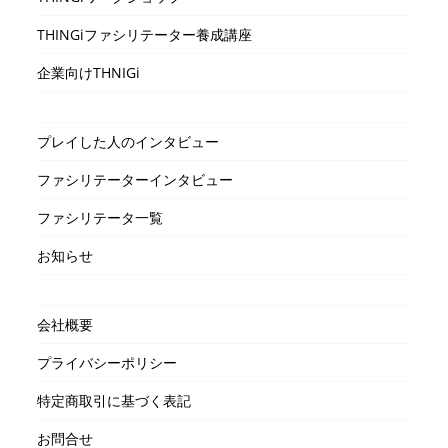
THINGiファシリテーター養成講座
企業向けTHNIGi
プレイした人のインタビュー
ファシリテーターインタビュー
ファシリテータ一覧
お知らせ
会社概要
プライバシーポリシー
特定商取引に基づく表記
お問合せ