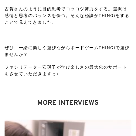
古賀さんのように目的思考でコツコツ努力をする。選択は
感情と思考のバランスを保つ。そんな秘訣がTHINGiをする
ことで見えてきました。
ㅤㅤㅤㅤㅤㅤㅤㅤㅤㅤㅤㅤㅤ
ぜひ、一緒に楽しく遊びながらボードゲームTHINGiで遊び
ませんか？
ファシリテーター安孫子が学び楽しさの最大化のサポート
をさせていただきますっ♩
MORE INTERVIEWS