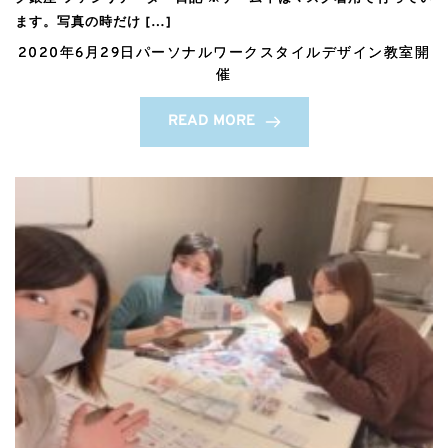
ます。写真の時だけ […]
2020年6月29日パーソナルワークスタイルデザイン教室開
催
READ MORE