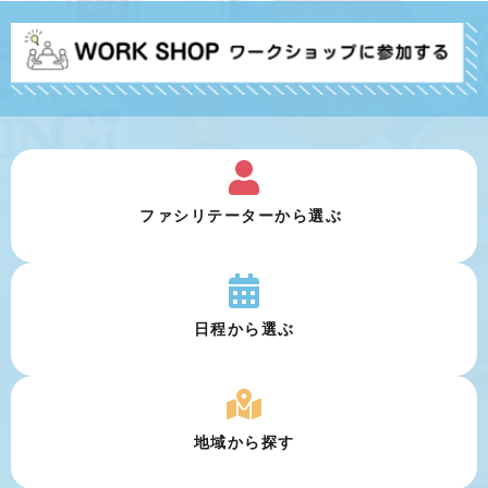
ファシリテーターから選ぶ 
日程から選ぶ
地域から探す