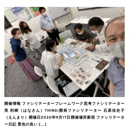
開催情報 ファシリテーターフレームワーク思考ファシリテーター
英 利樹（はなさん）THINGi開発ファシリテーター 石原佳史子
（えんまり）開催日2020年9月17日開催場所新宿 ファシリテータ
ー日記 景色の良い […]