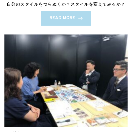
自分のスタイルをつらぬくか？スタイルを変えてみるか？
READ MORE