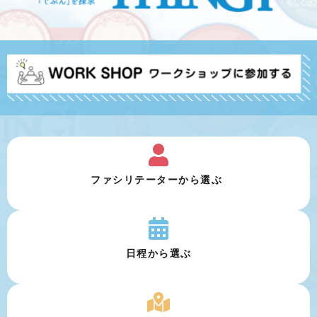
ファシリテーターから選ぶ 
日程から選ぶ