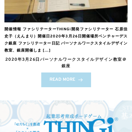
開催情報 ファシリテーターTHINGi開発ファシリテーター 石原佳
史子（えんまり）開催日2020年3月26日開催場所ベンチャーデス
ク銀座 ファシリテーター日記 パーソナルワークスタイルデザイン
教室、銀座開催しま […]
2020年3月26日パーソナルワークスタイルデザイン教室＠
銀座
READ MORE