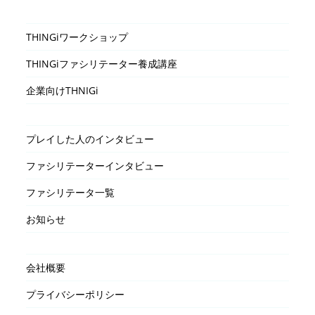
THINGiワークショップ
THINGiファシリテーター養成講座
企業向けTHNIGi
プレイした人のインタビュー
ファシリテーターインタビュー
ファシリテータ一覧
お知らせ
会社概要
プライバシーポリシー